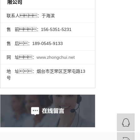
限公司
联系人：于海滨
售 前：156-5351-5231
售 后：189-0545-9133
网 址：
www.zhongchui.net
地 址：烟台市芝罘区芝罘屯路13
号